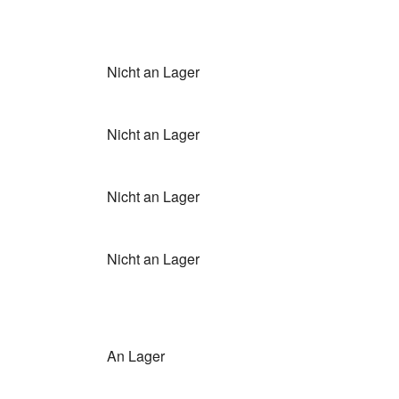
Nicht an Lager
Nicht an Lager
Nicht an Lager
Nicht an Lager
An Lager